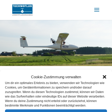
Cookie-Zustimmung verwalten
Um dir ein optimales Erlebnis zu bieten, verwenden wir Technologien wie
Cookies, um Geräteinformationen zu speichern und/oder darauf
DOWNLOADBEREICH
zuzugreifen. Wenn du diesen Technologien zustimmst, können wir Daten
wie das Surfverhalten oder eindeutige IDs auf dieser Website verarbeiten.
Wenn du deine Zustimmung nicht erteilst oder zurückziehst, können
bestimmte Merkmale und Funktionen beeinträchtigt werden.

Piccolo